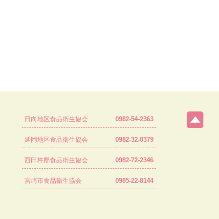
日向地区食品衛生協会
0982-54-2363
延岡地区食品衛生協会
0982-32-0379
西臼杵郡食品衛生協会
0982-72-2346
宮崎市食品衛生協会
0985-22-8144