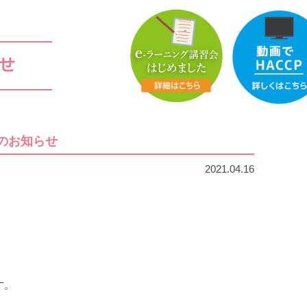
催のお知らせ
2021.04.16
す。