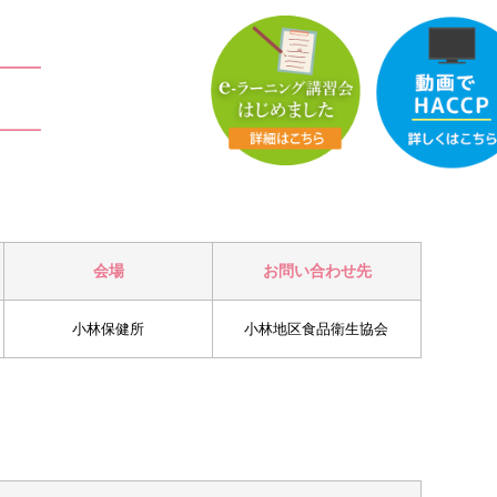
会場
お問い合わせ先