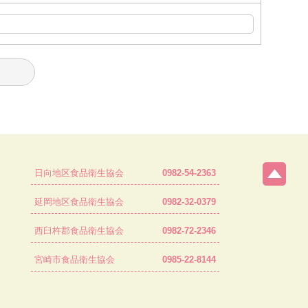
日向地区食品衛生協会
0982-54-2363
延岡地区食品衛生協会
0982-32-0379
西臼杵郡食品衛生協会
0982-72-2346
宮崎市食品衛生協会
0985-22-8144