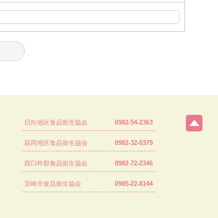
日向地区食品衛生協会
0982-54-2363
延岡地区食品衛生協会
0982-32-0379
西臼杵郡食品衛生協会
0982-72-2346
宮崎市食品衛生協会
0985-22-8144