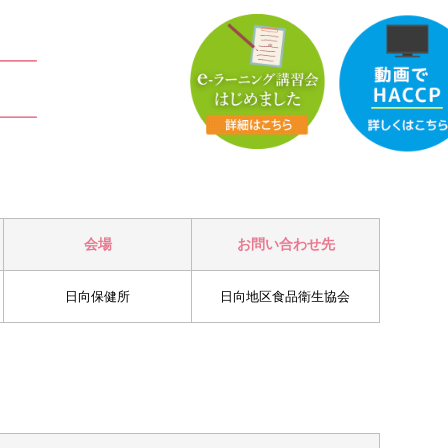
会場
お問い合わせ先