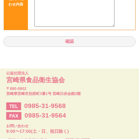
わせ内容
公益社団法人
宮崎県食品衛生協会
〒880-0802
宮崎県宮崎市別府町3番1号 宮崎日赤会館2階
0985-31-9568
TEL
0985-31-9564
FAX
お問い合わせ
9:00〜17:00(土・日、祝日除く)