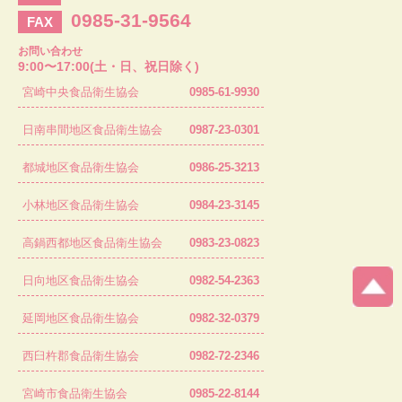
0985-31-9564
FAX
お問い合わせ
9:00〜17:00(土・日、祝日除く)
宮崎中央食品衛生協会
0985-61-9930
日南串間地区食品衛生協会
0987-23-0301
都城地区食品衛生協会
0986-25-3213
小林地区食品衛生協会
0984-23-3145
高鍋西都地区食品衛生協会
0983-23-0823
日向地区食品衛生協会
0982-54-2363
延岡地区食品衛生協会
0982-32-0379
西臼杵郡食品衛生協会
0982-72-2346
宮崎市食品衛生協会
0985-22-8144