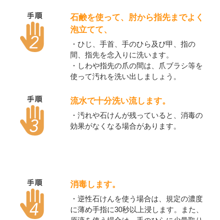
石鹸を使って、肘から指先までよく
泡立てて、
・ひじ、手首、手のひら及び甲、指の
間、指先を念入りに洗います。
・しわや指先の爪の間は、爪ブラシ等を
使って汚れを洗い出しましょう。
流水で十分洗い流します。
・汚れや石けんが残っていると、消毒の
効果がなくなる場合があります。
消毒します。
・逆性石けんを使う場合は、規定の濃度
に薄め手指に30秒以上浸します。また、