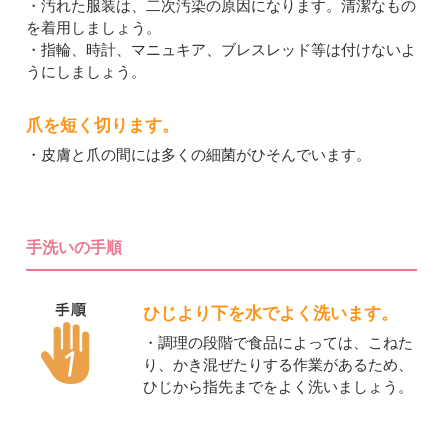
・汚れた服装は、二次汚染の原因になります。清潔なもの
を着用しましょう。
・指輪、時計、マニュキア、ブレスレッド等は付けないよ
うにしましょう。
爪を短く切ります。
・皮膚と爪の間には多くの細菌がひそんでいます。
手洗いの手順
ひじより下を水でよく洗います。
・調理の段階で食品によっては、こねた
り、かき混ぜたりする作業があるため、
ひじから指先までをよく洗いましょう。