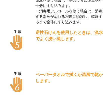
原液を使う場合は、手のひらに少量取り
十分にすり込みます。
・消毒用アルコールを使う場合は、消毒
する部分がぬれる程度に噴霧し、乾燥す
るまで全体にすり込みます。
逆性石けんを使用したときは、流水
でよく洗い流します。
ペーパータオルで拭くか温風で乾か
します。