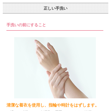
正しい手洗い
手洗いの前にすること
清潔な着衣を使用し、指輪や時計をはずします。