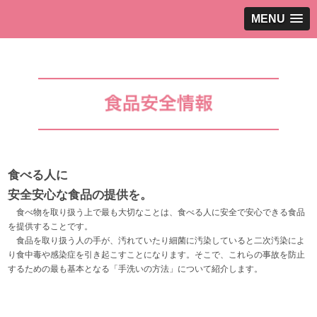
MENU
食べる人に
安全安心な食品の提供を。
食べ物を取り扱う上で最も大切なことは、食べる人に安全で安心できる食品
を提供することです。
食品を取り扱う人の手が、汚れていたり細菌に汚染していると二次汚染によ
り食中毒や感染症を引き起こすことになります。そこで、これらの事故を防止
するための最も基本となる「手洗いの方法」について紹介します。