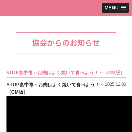
MENU
STOP食中毒～お肉はよく焼いて食べよう！～（CM版）
2025.12.09
STOP食中毒～お肉はよく焼いて食べよう！～
（CM版）