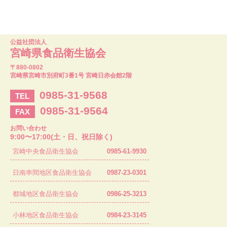
公益社団法人
宮崎県食品衛生協会
〒880-0802
宮崎県宮崎市別府町3番1号 宮崎日赤会館2階
0985-31-9568
TEL
0985-31-9564
FAX
お問い合わせ
9:00〜17:00(土・日、祝日除く)
宮崎中央食品衛生協会
0985-61-9930
日南串間地区食品衛生協会
0987-23-0301
都城地区食品衛生協会
0986-25-3213
小林地区食品衛生協会
0984-23-3145