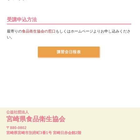
受講申込方法
最寄りの
食品衛生協会の窓口
もしくはホームページよりお申し込みくださ
い。
公益社団法人
宮崎県食品衛生協会
〒880-0802
宮崎県宮崎市別府町3番1号 宮崎日赤会館2階