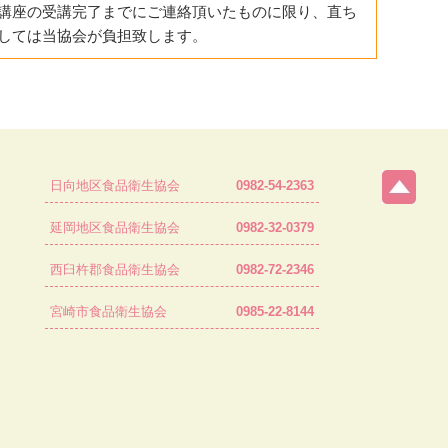
講座の受講完了までにご連絡頂いたものに限り、直ち
しては当協会が負担致します。
日向地区食品衛生協会
0982-54-2363
延岡地区食品衛生協会
0982-32-0379
西臼杵郡食品衛生協会
0982-72-2346
宮崎市食品衛生協会
0985-22-8144